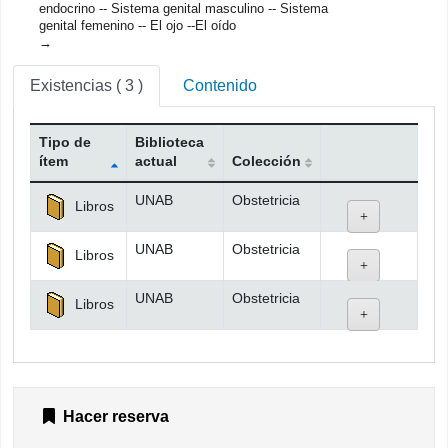
endocrino -- Sistema genital masculino -- Sistema
genital femenino -- El ojo --El oído
Existencias
( 3 )
Contenido
Tipo de
Biblioteca
ítem
actual
Colección
Existencias
UNAB
Obstetricia
Libros
UNAB
Obstetricia
Libros
UNAB
Obstetricia
Libros
Hacer reserva