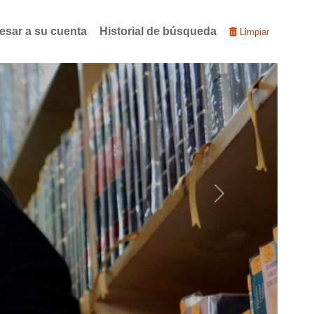
esar a su cuenta
Historial de búsqueda
Limpiar
Next