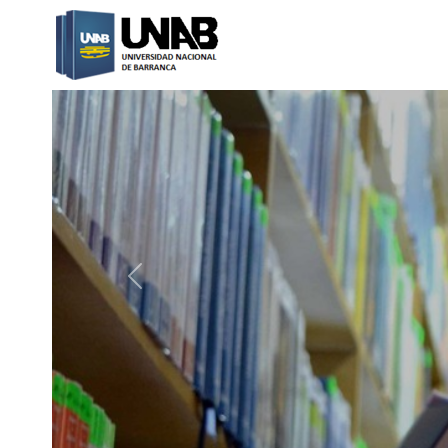
Catalogo Web UNAB
Previous