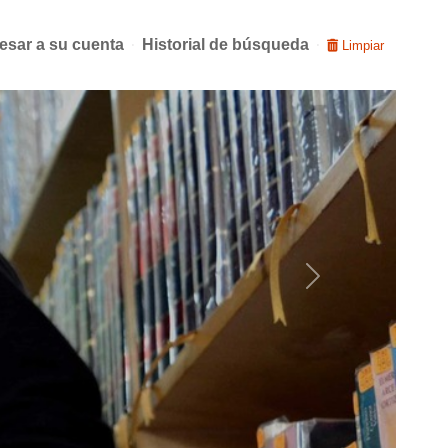
esar a su cuenta
Historial de búsqueda
Limpiar
Next