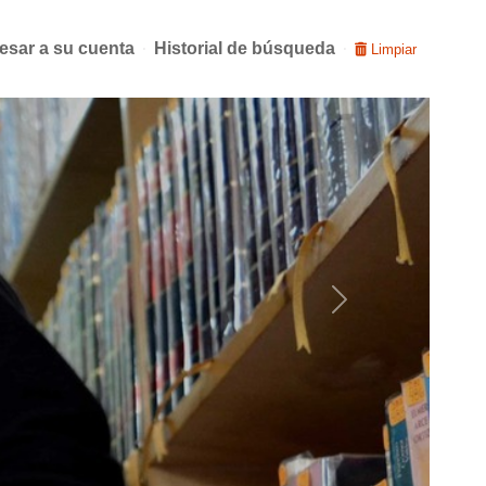
esar a su cuenta
Historial de búsqueda
Limpiar
Next