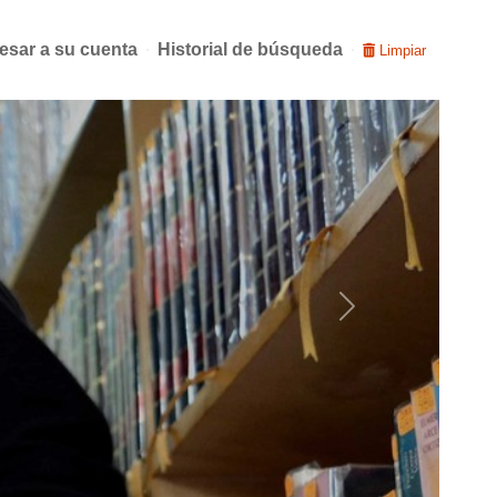
esar a su cuenta
Historial de búsqueda
Limpiar
Next