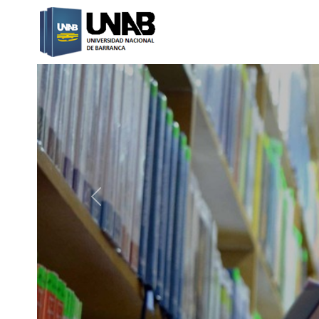
Catalogo Web UNAB
Previous