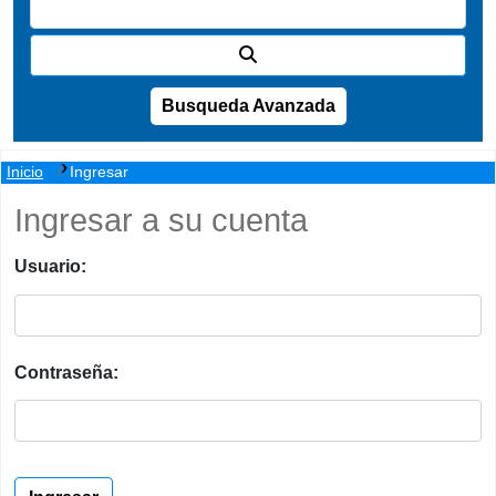
Busqueda Avanzada
Inicio
Ingresar
Ingresar a su cuenta
Usuario:
Contraseña: