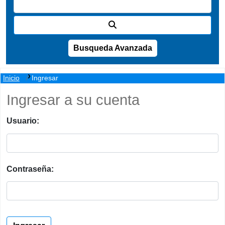
Busqueda Avanzada
Inicio
Ingresar
Ingresar a su cuenta
Usuario:
Contraseña: