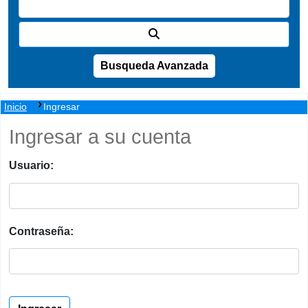
Busqueda Avanzada
Inicio
Ingresar
Ingresar a su cuenta
Usuario:
Contraseña: