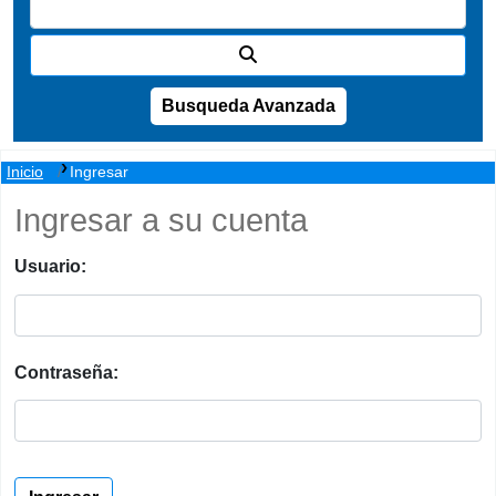
Busqueda Avanzada
Inicio
Ingresar
Ingresar a su cuenta
Usuario:
Contraseña: