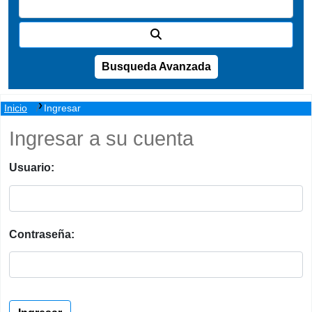
Busqueda Avanzada
Inicio
Ingresar
Ingresar a su cuenta
Usuario:
Contraseña: