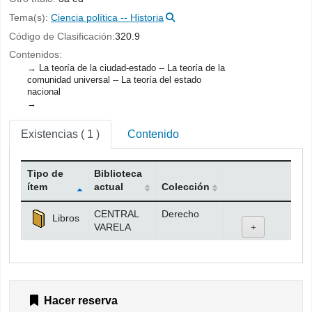
Tema(s):
Ciencia política -- Historia
Código de Clasificación:
320.9
Contenidos:
La teoría de la ciudad-estado -- La teoría de la
comunidad universal -- La teoría del estado
nacional
Existencias
( 1 )
Contenido
Tipo de
Biblioteca
ítem
actual
Colección
Existencias
CENTRAL
Derecho
Libros
VARELA
Hacer reserva