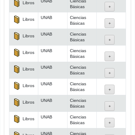
UNAB
Ciencias
Libros
Básicas
UNAB
Ciencias
Libros
Básicas
UNAB
Ciencias
Libros
Básicas
UNAB
Ciencias
Libros
Básicas
UNAB
Ciencias
Libros
Básicas
UNAB
Ciencias
Libros
Básicas
UNAB
Ciencias
Libros
Básicas
UNAB
Ciencias
Libros
Básicas
UNAB
Ciencias