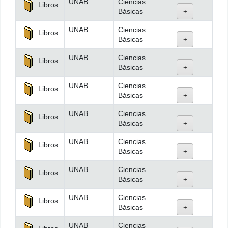
UNAB
Ciencias
Libros
Básicas
UNAB
Ciencias
Libros
Básicas
UNAB
Ciencias
Libros
Básicas
UNAB
Ciencias
Libros
Básicas
UNAB
Ciencias
Libros
Básicas
UNAB
Ciencias
Libros
Básicas
UNAB
Ciencias
Libros
Básicas
UNAB
Ciencias
Libros
Básicas
UNAB
Ciencias