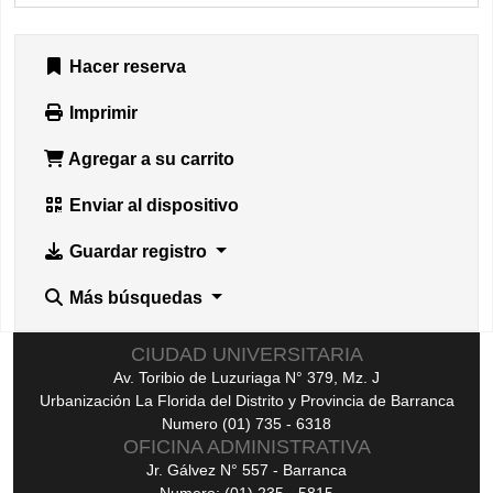
Hacer reserva
Imprimir
Agregar a su carrito
Enviar al dispositivo
Guardar registro
Más búsquedas
CIUDAD UNIVERSITARIA
Av. Toribio de Luzuriaga N° 379, Mz. J
Urbanización La Florida del Distrito y Provincia de Barranca
Numero (01) 735 - 6318
OFICINA ADMINISTRATIVA
Jr. Gálvez N° 557 - Barranca