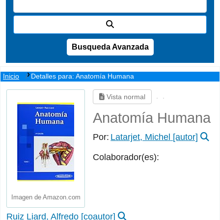
Busqueda Avanzada
Inicio
Detalles para:
Anatomía Humana
Vista normal
Anatomía Humana
Por:
Latarjet, Michel
[autor]
Colaborador(es):
Imagen de Amazon.com
Ruiz Liard, Alfredo
[coautor]