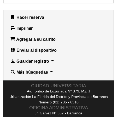
Hacer reserva
Imprimir
Agregar a su carrito
Enviar al dispositivo
Guardar registro
Más búsquedas
CIUDAD UNIVERSITARIA
Av. Toribio de Luzuriaga N° 379, Mz. J
Urbanización La Florida del Distrito y Provincia de Barranca
Numero (01) 735 - 6318
OFICINA ADMINISTRATIVA
Jr. Gálvez N° 557 - Barranca