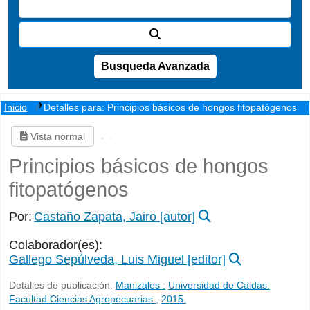
Busqueda Avanzada
Inicio
Detalles para:
Principios básicos de hongos fitopatógenos
Vista normal
Principios básicos de hongos
fitopatógenos
Por:
Castaño Zapata, Jairo
[autor]
Colaborador(es):
Gallego Sepúlveda, Luis Miguel
[editor]
Detalles de publicación:
Manizales :
Universidad de Caldas.
Facultad Ciencias Agropecuarias ,
2015.