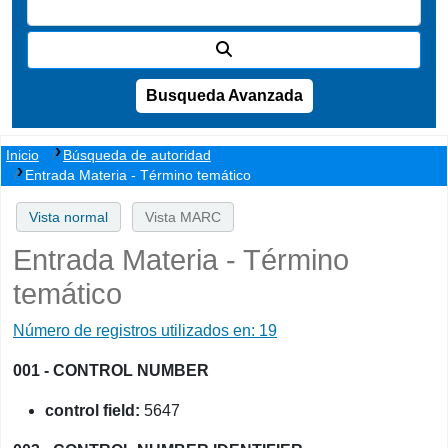
Busqueda Avanzada
Inicio
Búsqueda de autoridad
Entrada Materia - Término temático
Vista normal
Vista MARC
Entrada Materia - Término
temático
Número de registros utilizados en: 19
001 - CONTROL NUMBER
control field:
5647