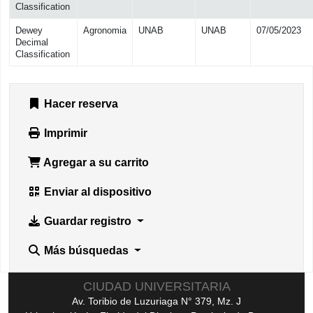
Classification
Dewey
Agronomia
UNAB
UNAB
07/05/2023
Decimal
Classification
Hacer reserva
Imprimir
Agregar a su carrito
Enviar al dispositivo
Guardar registro
Más búsquedas
CIUDAD UNIVERSITARIA
Av. Toribio de Luzuriaga N° 379, Mz. J