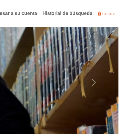
esar a su cuenta
Historial de búsqueda
Limpiar
Next