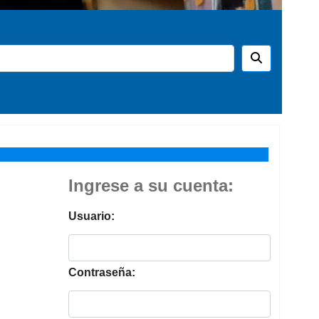
Ingrese a su cuenta:
Usuario:
Contraseña: