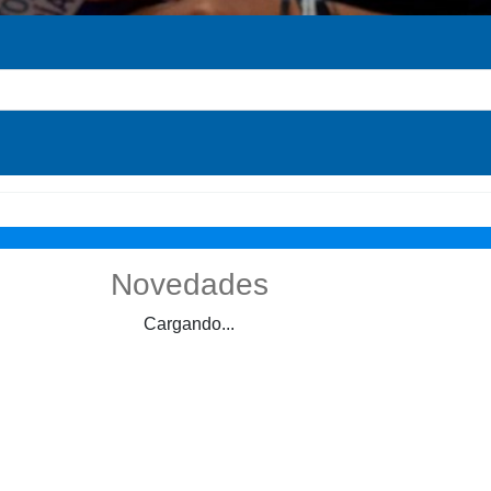
Novedades
Cargando...